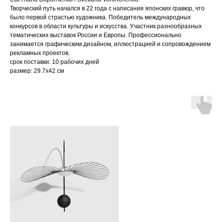
Творческий путь начался в 22 года с написания японских гравюр, что
было первой страстью художника. Победитель международных
конкурсов в области культуры и искусства. Участник разнообразных
тематических выставок России и Европы. Профессионально
занимается графическим дизайном, иллюстрацией и сопровождением
рекламных проектов.
срок поставки: 10 рабочих дней
размер: 29.7х42 см