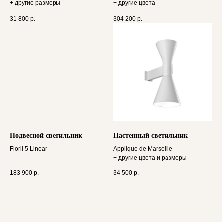
+ другие размеры
+ другие цвета
31 800
р.
304 200
р.
Подвесной светильник
Настенный светильник
Florii 5 Linear
Applique de Marseille
+ другие цвета и размеры
183 900
р.
34 500
р.