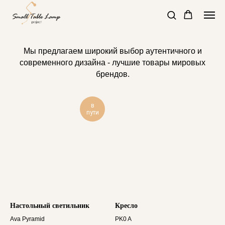
Мы предлагаем широкий выбор аутентичного и
современного дизайна - лучшие товары мировых
брендов.
в
пути
Настольный светильник
Кресло
Ava Pyramid
PK0 A