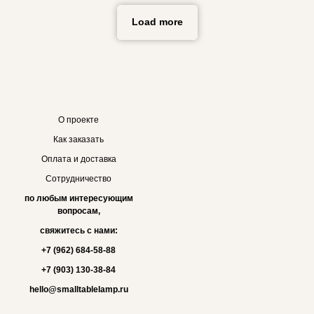
Load more
О проекте
Как заказать
Оплата и доставка
Сотрудничество
по любым интересующим
вопросам,
свяжитесь с нами:
+7 (962) 684-58-88
+7 (903) 130-38-84
hello@smalltablelamp.ru