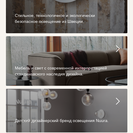
Стильное, технологичное и экологически
безопасное освещение из Швеции.
WOUD
Мебель и свет с современной интерпретацией
скандинавского наследия дизайна.
Nuura
Датский дизайнерский бренд освещения Nuura.