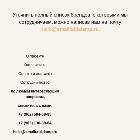
Уточнить полный список брендов, с которыми мы
сотрудничаем, можно написав нам на почту
hello@smalltablelamp.ru.
О проекте
Как заказать
Оплата и доставка
Сотрудничество
по любым интересующим
вопросам,
свяжитесь с нами:
+7 (962) 684-58-88
+7 (903) 130-38-84
hello@smalltablelamp.ru