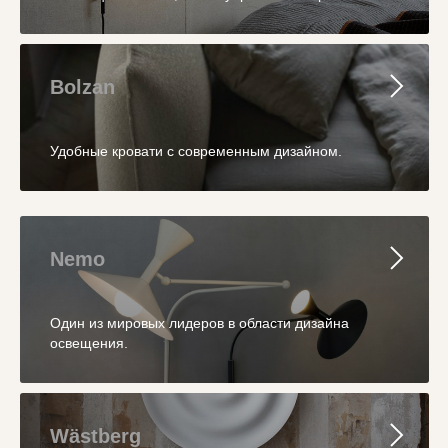
Bolzan
Удобные кровати с современным дизайном.
Nemo
Один из мировых лидеров в области дизайна
освещения.
Wästberg