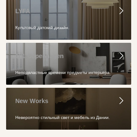
LYFA
Культовый датский дизайн.
101 Copenhagen
Неподвластные времени предметы интерьера.
New Works
Невероятно стильный свет и мебель из Дании.