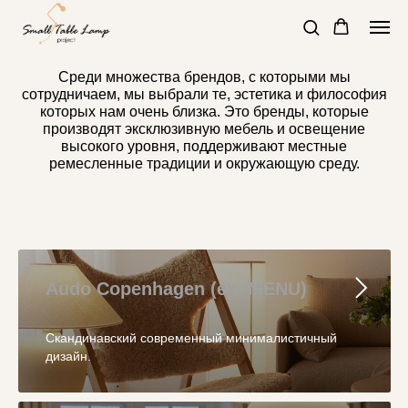
Среди множества брендов, с которыми мы
сотрудничаем, мы выбрали те, эстетика и философия
которых нам очень близка. Это бренды, которые
производят эксклюзивную мебель и освещение
высокого уровня, поддерживают местные
ремесленные традиции и окружающую среду.
Audo Copenhagen (ex. MENU)
Скандинавский современный минималистичный
дизайн.