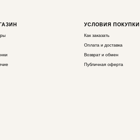
ГАЗИН
УСЛОВИЯ ПОКУПКИ
ары
Как заказать
Оплата и доставка
инки
Возврат и обмен
ичие
Публичная оферта