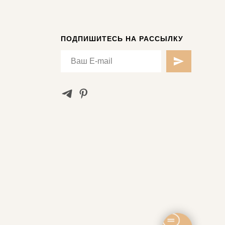
ПОДПИШИТЕСЬ НА РАССЫЛКУ