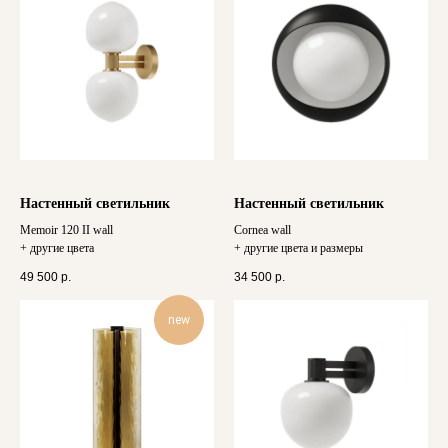
Настенный светильник
Настенный светильник
Memoir 120 II wall
Сornea wall
+ другие цвета
+ другие цвета и размеры
49 500
р.
34 500
р.
new