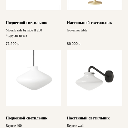
Подвесной светильник
Настольный светильник
Mosaik side by side II 250
Governor table
+ другие цвета
71 500
р.
86 900
р.
Подвесной светильник
Настенный светильник
Repose 400
Repose wall