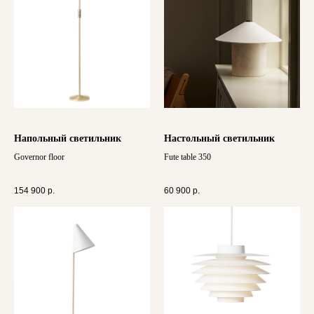
Напольный светильник
Настольный светильник
Governor floor
Fute table 350
154 900
р.
60 900
р.