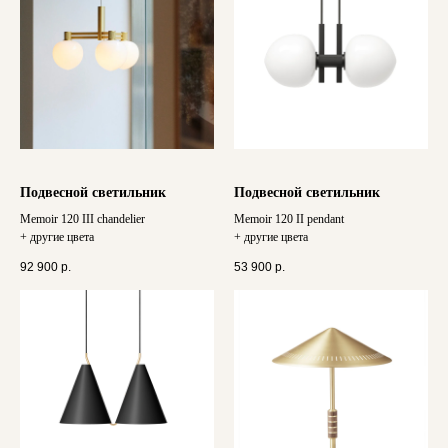
Подвесной светильник
Подвесной светильник
Memoir 120 III chandelier
Memoir 120 II pendant
+ другие цвета
+ другие цвета
92 900
р.
53 900
р.