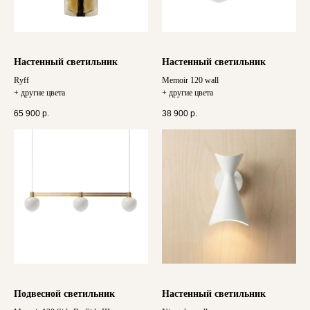
Настенный светильник
Настенный светильник
Ryff
Memoir 120 wall
+ другие цвета
+ другие цвета
65 900
р.
38 900
р.
Подвесной светильник
Настенный светильник