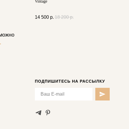
Vintage
14 500
р.
18 200
р.
 можно
.
ПОДПИШИТЕСЬ НА РАССЫЛКУ