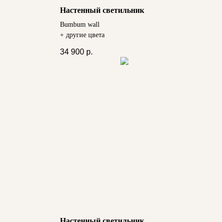
Настенный светильник
Bumbum wall
+ другие цвета
34 900
р.
Настенный светильник