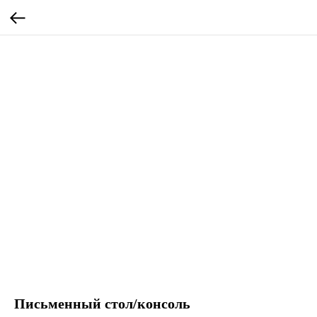
Письменный стол/консоль