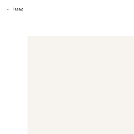
Назад