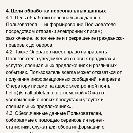
4. Цели обработки персональных данных
4.1. Цель обработки персональных данных
Пользователя — информирование Пользователя
посредством отправки электронных писем;
заключение, исполнение и прекращение гражданско-
правовых договоров.
4.2. Также Оператор имеет право направлять
Пользователю уведомления о новых продуктах и
услугах, специальных предложениях и различных
событиях. Пользователь всегда может отказаться от
получения информационных сообщений, направив
Оператору письмо на адрес электронной почты
hello@smalltablelamp.ru с пометкой «Отказ от
уведомлений о новых продуктах и услугах и
специальных предложениях».
4.3. Обезличенные данные Пользователей,
собираемые с помощью сервисов интернет-
статистики, служат для сбора информации о