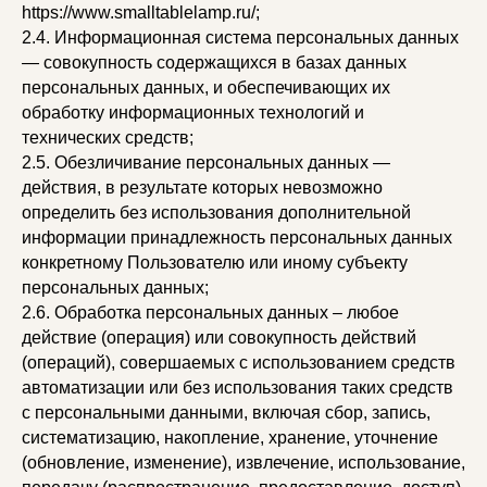
https://www.smalltablelamp.ru/;
2.4. Информационная система персональных данных
— совокупность содержащихся в базах данных
персональных данных, и обеспечивающих их
обработку информационных технологий и
технических средств;
2.5. Обезличивание персональных данных —
действия, в результате которых невозможно
определить без использования дополнительной
информации принадлежность персональных данных
конкретному Пользователю или иному субъекту
персональных данных;
2.6. Обработка персональных данных – любое
действие (операция) или совокупность действий
(операций), совершаемых с использованием средств
автоматизации или без использования таких средств
с персональными данными, включая сбор, запись,
систематизацию, накопление, хранение, уточнение
(обновление, изменение), извлечение, использование,