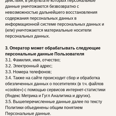
действия, в результате которых персональные
данные уничтожаются безвозвратно с
невозможностью дальнейшего восстановления
содержания персональных данных в
информационной системе персональных данных и
(или) уничтожаются материальные носители
персональных данных.
3. Оператор может обрабатывать следующие
персональные данные Пользователя
3.1. Фамилия, имя, отчество;
3.2. Электронный адрес;
3.3. Номера телефонов;
3.4. Также на сайте происходит сбор и обработка
обезличенных данных о посетителях (в т.ч. файлов
«cookie») с помощью сервисов интернет-статистики
(Яндекс Метрика и Гугл Аналитика и других).
3.5. Вышеперечисленные данные далее по тексту
Политики объединены общим понятием
Персональные данные.