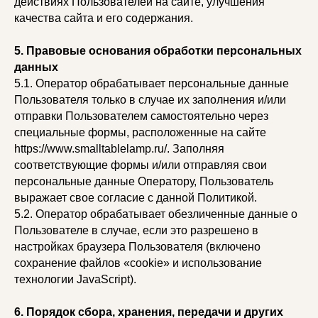
действиях Пользователей на сайте, улучшения
качества сайта и его содержания.
5. Правовые основания обработки персональных
данных
5.1. Оператор обрабатывает персональные данные
Пользователя только в случае их заполнения и/или
отправки Пользователем самостоятельно через
специальные формы, расположенные на сайте
https://www.smalltablelamp.ru/. Заполняя
соответствующие формы и/или отправляя свои
персональные данные Оператору, Пользователь
выражает свое согласие с данной Политикой.
5.2. Оператор обрабатывает обезличенные данные о
Пользователе в случае, если это разрешено в
настройках браузера Пользователя (включено
сохранение файлов «cookie» и использование
технологии JavaScript).
6. Порядок сбора, хранения, передачи и других