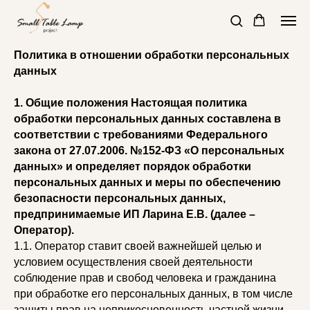
Политика в отношении обработки персональных
данных
1. Общие положения Настоящая политика
обработки персональных данных составлена в
соответствии с требованиями Федерального
закона от 27.07.2006. №152-ФЗ «О персональных
данных» и определяет порядок обработки
персональных данных и меры по обеспечению
безопасности персональных данных,
предпринимаемые ИП Ларина Е.В. (далее –
Оператор).
1.1. Оператор ставит своей важнейшей целью и
условием осуществления своей деятельности
соблюдение прав и свобод человека и гражданина
при обработке его персональных данных, в том числе
защиты прав на неприкосновенность частной жизни,