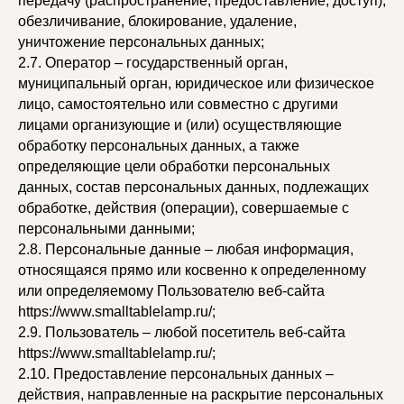
передачу (распространение, предоставление, доступ),
обезличивание, блокирование, удаление,
уничтожение персональных данных;
2.7. Оператор – государственный орган,
муниципальный орган, юридическое или физическое
лицо, самостоятельно или совместно с другими
лицами организующие и (или) осуществляющие
обработку персональных данных, а также
определяющие цели обработки персональных
данных, состав персональных данных, подлежащих
обработке, действия (операции), совершаемые с
персональными данными;
2.8. Персональные данные – любая информация,
относящаяся прямо или косвенно к определенному
или определяемому Пользователю веб-сайта
https://www.smalltablelamp.ru/;
2.9. Пользователь – любой посетитель веб-сайта
https://www.smalltablelamp.ru/;
2.10. Предоставление персональных данных –
действия, направленные на раскрытие персональных