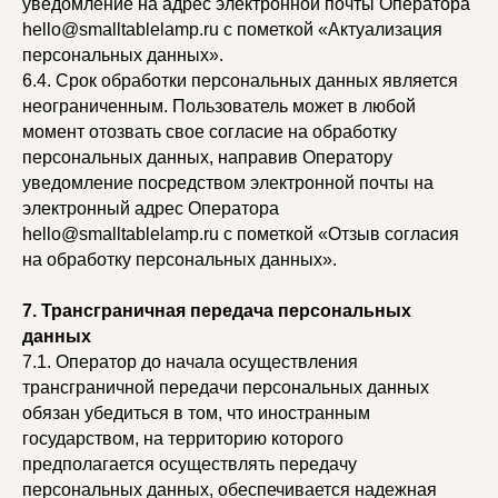
уведомление на адрес электронной почты Оператора
hello@smalltablelamp.ru с пометкой «Актуализация
персональных данных».
6.4. Срок обработки персональных данных является
неограниченным. Пользователь может в любой
момент отозвать свое согласие на обработку
персональных данных, направив Оператору
уведомление посредством электронной почты на
электронный адрес Оператора
hello@smalltablelamp.ru
с пометкой «Отзыв согласия
на обработку персональных данных».
7. Трансграничная передача персональных
данных
7.1. Оператор до начала осуществления
трансграничной передачи персональных данных
обязан убедиться в том, что иностранным
государством, на территорию которого
предполагается осуществлять передачу
персональных данных, обеспечивается надежная