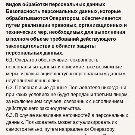
видов обработки персональных данных
Безопасность персональных данных, которые
обрабатываются Оператором, обеспечивается
путем реализации правовых, организационных и
технических мер, необходимых для выполнения
в полном объеме требований действующего
законодательства в области защиты
персональных данных.
6.1. Оператор обеспечивает сохранность
персональных данных и принимает все возможные
меры, исключающие доступ к персональным данным
неуполномоченных лиц.
6.2. Персональные данные Пользователя никогда, ни
при каких условиях не будут переданы третьим лицам,
за исключением случаев, связанных с исполнением
действующего законодательства.
6.3. В случае выявления неточностей в персональных
данных, Пользователь может актуализировать их
самостоятельно, путем направления Оператору