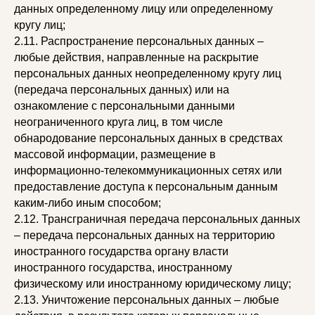
данных определенному лицу или определенному
кругу лиц;
2.11. Распространение персональных данных –
любые действия, направленные на раскрытие
персональных данных неопределенному кругу лиц
(передача персональных данных) или на
ознакомление с персональными данными
неограниченного круга лиц, в том числе
обнародование персональных данных в средствах
массовой информации, размещение в
информационно-телекоммуникационных сетях или
предоставление доступа к персональным данным
каким-либо иным способом;
2.12. Трансграничная передача персональных данных
– передача персональных данных на территорию
иностранного государства органу власти
иностранного государства, иностранному
физическому или иностранному юридическому лицу;
2.13. Уничтожение персональных данных – любые