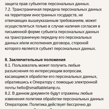
защита прав субъектов персональных данных.
7.2. Трансграничная передача персональных данных
на территории иностранных государств, не
отвечающих вышеуказанным требованиям, может
осуществляться только в случае наличия согласия в
письменной форме субъекта персональных данных
на трансграничную передачу его персональных
данных и/или исполнения договора, стороной
которого является субъект персональных данных.
8. Заключительные положения
8.1. Пользователь может получить любые
разъяснения по интересующим вопросам,
касающимся обработки его персональных данных,
обратившись к Оператору с помощью электронной
почты hello@smalltablelamp.ru.
8.2. В данном документе будут отражены любые
изменения политики обработки персональных данных
Оператором. Политика действует бессрочно до