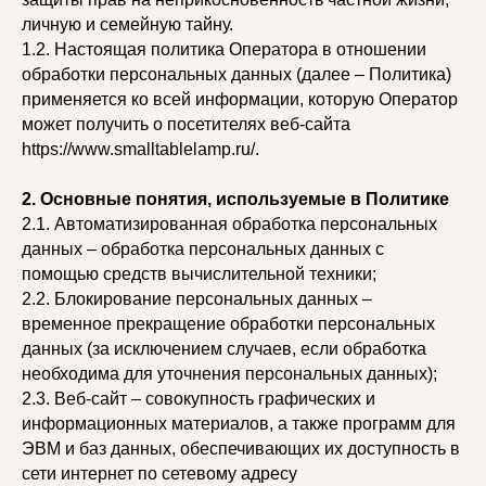
личную и семейную тайну.
1.2. Настоящая политика Оператора в отношении
обработки персональных данных (далее – Политика)
применяется ко всей информации, которую Оператор
может получить о посетителях веб-сайта
https://www.smalltablelamp.ru/.
2. Основные понятия, используемые в Политике
2.1. Автоматизированная обработка персональных
данных – обработка персональных данных с
помощью средств вычислительной техники;
2.2. Блокирование персональных данных –
временное прекращение обработки персональных
данных (за исключением случаев, если обработка
необходима для уточнения персональных данных);
2.3. Веб-сайт – совокупность графических и
информационных материалов, а также программ для
ЭВМ и баз данных, обеспечивающих их доступность в
сети интернет по сетевому адресу