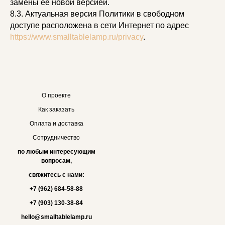
замены ее новой версией.
8.3. Актуальная версия Политики в свободном
доступе расположена в сети Интернет по адрес
https://www.smalltablelamp.ru/privacy
.
О проекте
Как заказать
Оплата и доставка
Сотрудничество
по любым интересующим
вопросам,
свяжитесь с нами:
+7 (962) 684-58-88
+7 (903) 130-38-84
hello@smalltablelamp.ru